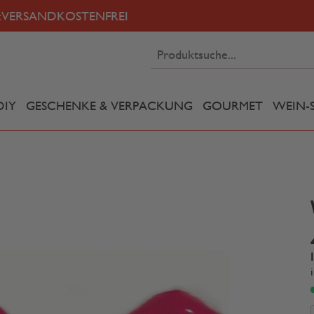
:
VERSANDKOSTENFREI
DIY
GESCHENKE & VERPACKUNG
GOURMET
WEIN-