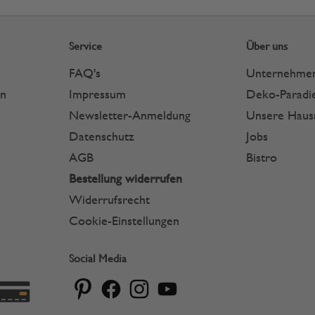
Service
Über uns
FAQ's
Unternehme
en
Impressum
Deko-Paradie
Newsletter-Anmeldung
Unsere Hau
Datenschutz
Jobs
AGB
Bistro
Bestellung widerrufen
Widerrufsrecht
Cookie-Einstellungen
Social Media