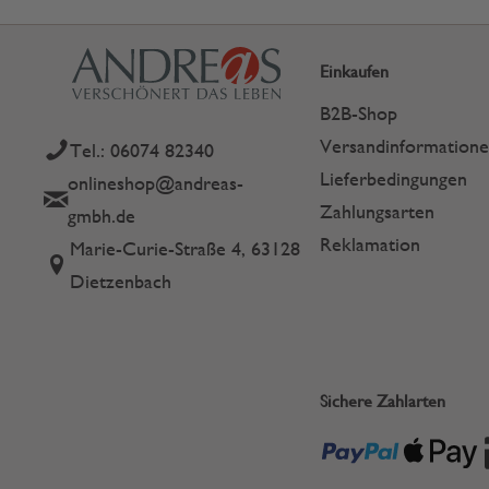
Einkaufen
B2B-Shop
Versandinformation
Tel.: 06074 82340
Lieferbedingungen
onlineshop@andreas-
Zahlungsarten
gmbh.de
Reklamation
Marie-Curie-Straße 4, 63128
Dietzenbach
Sichere Zahlarten