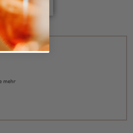
te mehr