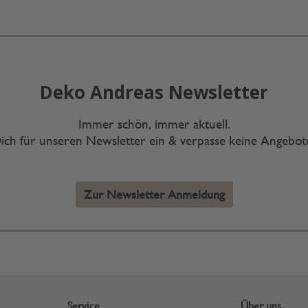
Deko Andreas Newsletter
Immer schön, immer aktuell.
ich für unseren Newsletter ein & verpasse keine Angebo
Zur Newsletter Anmeldung
Service
Über uns