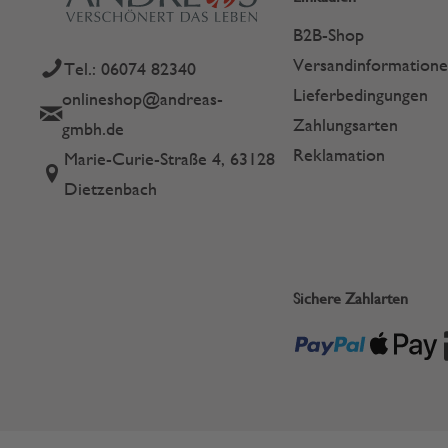
B2B-Shop
Versandinformation
Tel.: 06074 82340
Lieferbedingungen
onlineshop@andreas-
Zahlungsarten
gmbh.de
Reklamation
Marie-Curie-Straße 4, 63128
Dietzenbach
Sichere Zahlarten