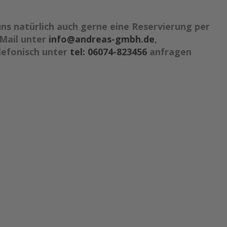
ns natürlich auch gerne eine Reservierung per
Mail unter
info@andreas-gmbh.de
,
lefonisch unter
tel: 06074-823456
anfragen