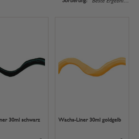
Sortierung:
ner 30ml schwarz
Wachs-Liner 30ml goldgelb