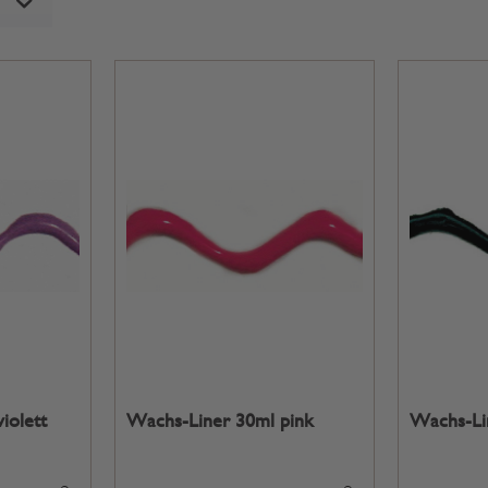
iolett
Wachs-Liner 30ml pink
Wachs-Li