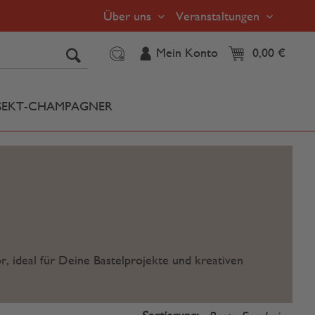
Über uns
Veranstaltungen
Mein Konto
0,00 €
SEKT-CHAMPAGNER
,
r
ideal
für Deine
Bastelprojekte und
kreativen