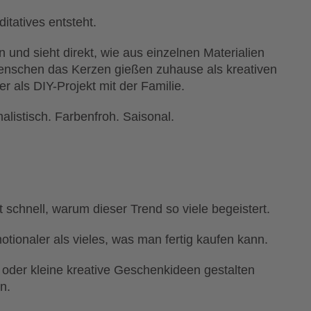
itatives entsteht.
und sieht direkt, wie aus einzelnen Materialien
nschen das Kerzen gießen zuhause als kreativen
r als DIY-Projekt mit der Familie.
listisch. Farbenfroh. Saisonal.
schnell, warum dieser Trend so viele begeistert.
tionaler als vieles, was man fertig kaufen kann.
oder kleine kreative Geschenkideen gestalten
n.