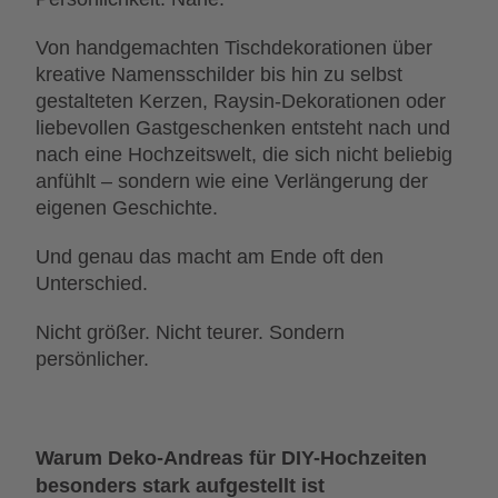
Von handgemachten Tischdekorationen über
kreative Namensschilder bis hin zu selbst
gestalteten Kerzen, Raysin-Dekorationen oder
liebevollen Gastgeschenken entsteht nach und
nach eine Hochzeitswelt, die sich nicht beliebig
anfühlt – sondern wie eine Verlängerung der
eigenen Geschichte.
Und genau das macht am Ende oft den
Unterschied.
Nicht größer. Nicht teurer. Sondern
persönlicher.
Warum Deko-Andreas für DIY-Hochzeiten
besonders stark aufgestellt ist