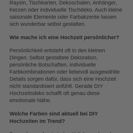
Raysin, Tischkarten, Dekoschalen, Anhänger,
Kerzen oder individuelle Tischdeko. Auch kleine
saisonale Elemente oder Farbakzente lassen
sich wunderbar selbst gestalten.
Wie mache ich eine Hochzeit persönlicher?
Persönlichkeit entsteht oft in den kleinen
Dingen. Selbst gestaltete Dekoration,
persönliche Botschaften, individuelle
Farbkombinationen oder liebevoll ausgewählte
Details sorgen dafür, dass sich eine Hochzeit
nicht standardisiert anfühlt. Gerade DIY
Hochzeitsdeko schafft oft genau diese
emotionale Nähe.
Welche Farben sind aktuell bei DIY
Hochzeiten im Trend?