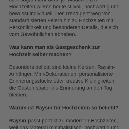
Hochzeiten wirken heute stilvoll, hochwertig und
bewusst individuell. Der Trend geht weg von
standardisierten Feiern hin zu Hochzeiten mit
Persönlichkeit und besonderen Details, die sich
vom Gewöhnlichen abheben.
Was kann man als Gastgeschenk zur
Hochzeit selber machen?
Besonders beliebt sind kleine Kerzen, Raysin-
Anhänger, Mini-Dekorationen, personalisierte
Erinnerungsstücke oder kreative Kleinigkeiten,
die Gästen später als Erinnerung an den Tag
bleiben.
Warum ist Raysin für Hochzeiten so beliebt?
Raysin p
asst perfekt zu modernen Hochzeiten,
weil das Material minimalistisch, hochwertig und