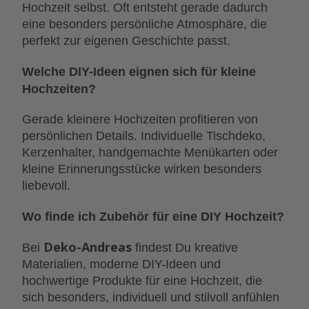
Hochzeit selbst. Oft entsteht gerade dadurch
eine besonders persönliche Atmosphäre, die
perfekt zur eigenen Geschichte passt.
Welche DIY-Ideen eignen sich für kleine
Hochzeiten?
Gerade kleinere Hochzeiten profitieren von
persönlichen Details. Individuelle Tischdeko,
Kerzenhalter, handgemachte Menükarten oder
kleine Erinnerungsstücke wirken besonders
liebevoll.
Wo finde ich Zubehör für eine DIY Hochzeit?
Deko-Andreas
Bei
findest Du kreative
Materialien, moderne DIY-Ideen und
hochwertige Produkte für eine Hochzeit, die
sich besonders, individuell und stilvoll anfühlen