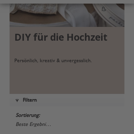
DIY für die Hochzeit
Persönlich, kreativ & unvergesslich.
Filtern
Sortierung: