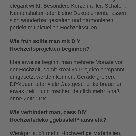
elegant wirkt. Besonders Kerzenhalter, Schalen,
Namenshalter oder kleine Dekoelemente lassen
sich wunderbar gestalten und harmonieren
perfekt mit aktuellen Hochzeitsstilen.
Wie früh sollte man mit DIY
Hochzeitsprojekten beginnen?
Idealerweise beginnt man mehrere Monate vor
der Hochzeit, damit kreative Projekte entspannt
umgesetzt werden können. Gerade größere
DIY-Ideen oder viele Gastgeschenke brauchen
etwas Zeit – und machen deutlich mehr Spaß
ohne Zeitdruck.
Wie verhindert man, dass DIY
Hochzeitsdeko „gebastelt“ aussieht?
Weniger ist oft mehr. Hochwertige Materialien,