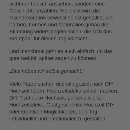
nicht nur hübsch aussehen, sondern eine
Geschichte erzählen. Vielleicht wird die
Tischdekoration bewusst selbst gestaltet, weil
Farben, Formen und Materialien genau die
Stimmung widerspiegeln sollen, die sich das
Brautpaar für diesen Tag wünscht.
Und manchmal geht es auch einfach um das
gute Gefühl, später sagen zu können:
„Das haben wir selbst gemacht.“
Viele Paare suchen deshalb gezielt nach DIY
Hochzeit Ideen, Hochzeitsdeko selber machen,
DIY Tischdeko Hochzeit, personalisierter
Hochzeitsdeko, Gastgeschenke Hochzeit DIY
oder kreativen Möglichkeiten, den Tag
individueller und emotionaler zu gestalten.