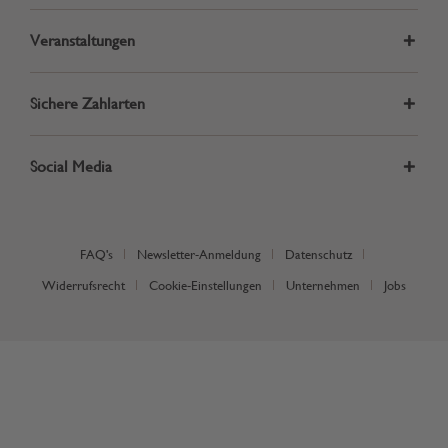
Veranstaltungen
Sichere Zahlarten
Social Media
FAQ's
Newsletter-Anmeldung
Datenschutz
Widerrufsrecht
Cookie-Einstellungen
Unternehmen
Jobs