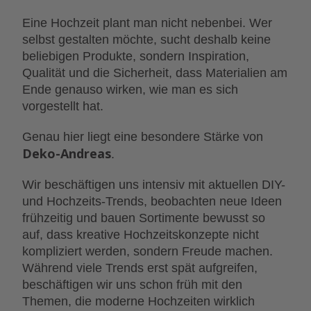
Eine Hochzeit plant man nicht nebenbei. Wer
selbst gestalten möchte, sucht deshalb keine
beliebigen Produkte, sondern Inspiration,
Qualität und die Sicherheit, dass Materialien am
Ende genauso wirken, wie man es sich
vorgestellt hat.
Genau hier liegt eine besondere Stärke von
Deko-Andreas
.
Wir beschäftigen uns intensiv mit aktuellen DIY-
und Hochzeits-Trends, beobachten neue Ideen
frühzeitig und bauen Sortimente bewusst so
auf, dass kreative Hochzeitskonzepte nicht
kompliziert werden, sondern Freude machen.
Während viele Trends erst spät aufgreifen,
beschäftigen wir uns schon früh mit den
Themen, die moderne Hochzeiten wirklich