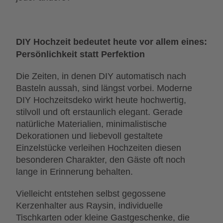
DIY Hochzeit bedeutet heute vor allem eines:
Persönlichkeit statt Perfektion
Die Zeiten, in denen DIY automatisch nach
Basteln aussah, sind längst vorbei. Moderne
DIY Hochzeitsdeko wirkt heute hochwertig,
stilvoll und oft erstaunlich elegant. Gerade
natürliche Materialien, minimalistische
Dekorationen und liebevoll gestaltete
Einzelstücke verleihen Hochzeiten diesen
besonderen Charakter, den Gäste oft noch
lange in Erinnerung behalten.
Vielleicht entstehen selbst gegossene
Kerzenhalter aus Raysin, individuelle
Tischkarten oder kleine Gastgeschenke, die