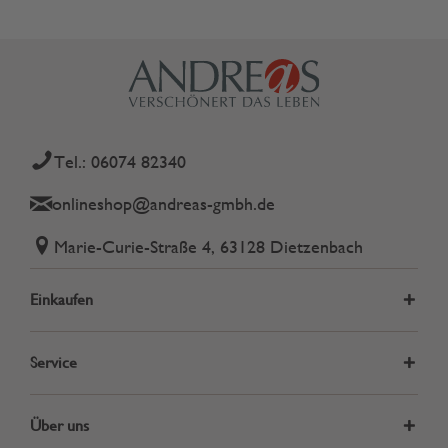
Tel.: 06074 82340
onlineshop@andreas-gmbh.de
Marie-Curie-Straße 4, 63128 Dietzenbach
Einkaufen
Service
Über uns