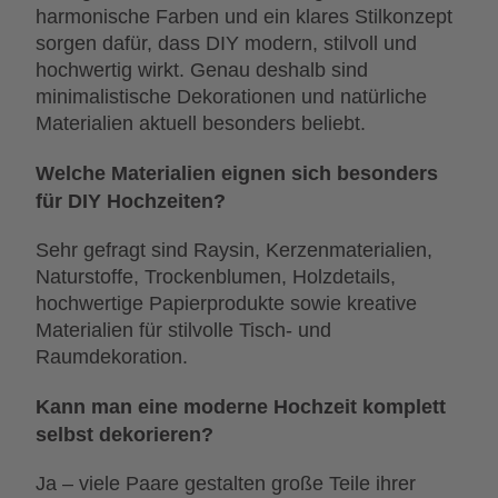
harmonische Farben und ein klares Stilkonzept
sorgen dafür, dass DIY modern, stilvoll und
hochwertig wirkt. Genau deshalb sind
minimalistische Dekorationen und natürliche
Materialien aktuell besonders beliebt.
Welche Materialien eignen sich besonders
für DIY Hochzeiten?
Sehr gefragt sind Raysin, Kerzenmaterialien,
Naturstoffe, Trockenblumen, Holzdetails,
hochwertige Papierprodukte sowie kreative
Materialien für stilvolle Tisch- und
Raumdekoration.
Kann man eine moderne Hochzeit komplett
selbst dekorieren?
Ja – viele Paare gestalten große Teile ihrer