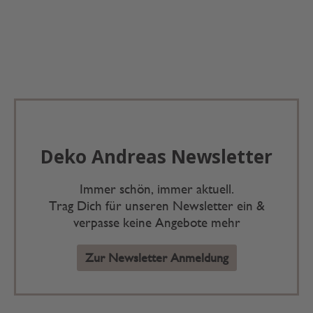
Deko Andreas Newsletter
Immer schön, immer aktuell.
Trag Dich für unseren Newsletter ein &
verpasse keine Angebote mehr
Zur Newsletter Anmeldung