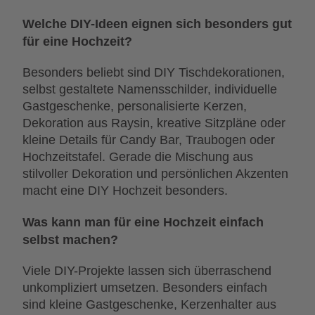
Welche DIY-Ideen eignen sich besonders gut
für eine Hochzeit?
Besonders beliebt sind DIY Tischdekorationen,
selbst gestaltete Namensschilder, individuelle
Gastgeschenke, personalisierte Kerzen,
Dekoration aus Raysin, kreative Sitzpläne oder
kleine Details für Candy Bar, Traubogen oder
Hochzeitstafel. Gerade die Mischung aus
stilvoller Dekoration und persönlichen Akzenten
macht eine DIY Hochzeit besonders.
Was kann man für eine Hochzeit einfach
selbst machen?
Viele DIY-Projekte lassen sich überraschend
unkompliziert umsetzen. Besonders einfach
sind kleine Gastgeschenke, Kerzenhalter aus