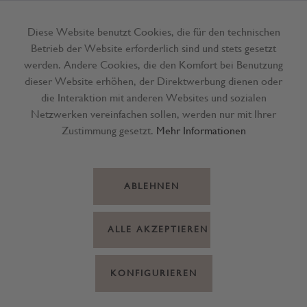
Diese Website benutzt Cookies, die für den technischen
Betrieb der Website erforderlich sind und stets gesetzt
Menü
werden. Andere Cookies, die den Komfort bei Benutzung
dieser Website erhöhen, der Direktwerbung dienen oder
die Interaktion mit anderen Websites und sozialen
Netzwerken vereinfachen sollen, werden nur mit Ihrer
Zustimmung gesetzt.
Mehr Informationen
ABLEHNEN
ALLE AKZEPTIEREN
KONFIGURIEREN