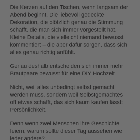
Die Kerzen auf den Tischen, wenn langsam der
Abend beginnt. Die liebevoll gedeckte
Dekoration, die plötzlich genau die Stimmung
schafft, die man sich immer vorgestellt hat.
Kleine Details, die vielleicht niemand bewusst
kommentiert – die aber dafür sorgen, dass sich
alles genau richtig anfühlt.
Genau deshalb entscheiden sich immer mehr
Brautpaare bewusst für eine DIY Hochzeit.
Nicht, weil alles unbedingt selbst gemacht
werden muss, sondern weil Selbstgemachtes
oft etwas schafft, das sich kaum kaufen lässt:
Persönlichkeit.
Denn wenn zwei Menschen ihre Geschichte
feiern, warum sollte dieser Tag aussehen wie
jeder andere?