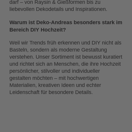
darf – von Raysin & Gießformen bis zu
liebevollen Dekodetails und Inspirationen.
Warum ist Deko-Andreas besonders stark im
Bereich DIY Hochzeit?
Weil wir Trends früh erkennen und DIY nicht als
Basteln, sondern als moderne Gestaltung
verstehen. Unser Sortiment ist bewusst kuratiert
und richtet sich an Menschen, die ihre Hochzeit
persönlicher, stilvoller und individueller
gestalten möchten – mit hochwertigen
Materialien, kreativen Ideen und echter
Leidenschaft für besondere Details.