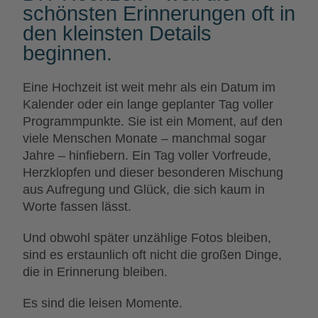
schönsten Erinnerungen oft in
den kleinsten Details
beginnen.
Eine Hochzeit ist weit mehr als ein Datum im
Kalender oder ein lange geplanter Tag voller
Programmpunkte. Sie ist ein Moment, auf den
viele Menschen Monate – manchmal sogar
Jahre – hinfiebern. Ein Tag voller Vorfreude,
Herzklopfen und dieser besonderen Mischung
aus Aufregung und Glück, die sich kaum in
Worte fassen lässt.
Und obwohl später unzählige Fotos bleiben,
sind es erstaunlich oft nicht die großen Dinge,
die in Erinnerung bleiben.
Es sind die leisen Momente.