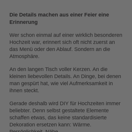
Die Details machen aus einer Feier eine
Erinnerung
Wer schon einmal auf einer wirklich besonderen
Hochzeit war, erinnert sich oft nicht zuerst an
das Menü oder den Ablauf. Sondern an die
Atmosphäre.
An den langen Tisch voller Kerzen. An die
kleinen liebevollen Details. An Dinge, bei denen
man gespürt hat, wie viel Aufmerksamkeit in
ihnen steckt.
Gerade deshalb wird DIY für Hochzeiten immer
beliebter. Denn selbst gestaltete Elemente
schaffen etwas, das keine standardisierte
Dekoration ersetzen kann: Wärme.
Persönlichkeit. Nähe.