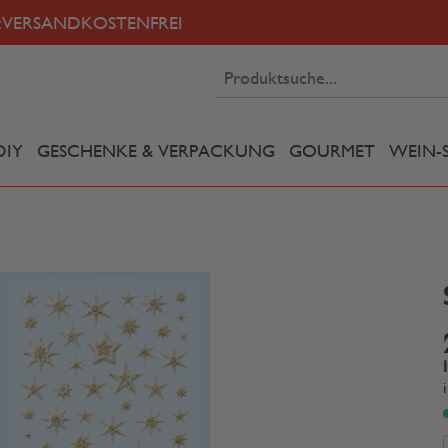
:
VERSANDKOSTENFREI
DIY
GESCHENKE & VERPACKUNG
GOURMET
WEIN-