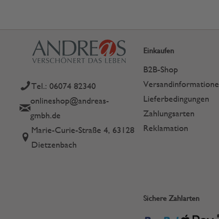
Einkaufen
B2B-Shop
Versandinformation
Tel.: 06074 82340
Lieferbedingungen
onlineshop@andreas-
Zahlungsarten
gmbh.de
Reklamation
Marie-Curie-Straße 4, 63128
Dietzenbach
Sichere Zahlarten