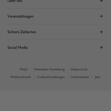
Über uns
Veranstaltungen
Sichere Zahlarten
Social Media
FAQ's
Newsletter-Anmeldung
Datenschutz
Widerrufsrecht
Cookie-Einstellungen
Unternehmen
Jobs