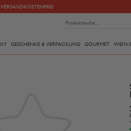
:
VERSANDKOSTENFREI
DIY
GESCHENKE & VERPACKUNG
GOURMET
WEIN-