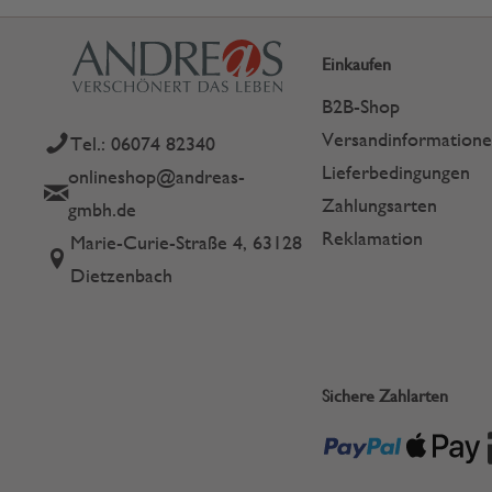
Einkaufen
B2B-Shop
Versandinformation
Tel.: 06074 82340
Lieferbedingungen
onlineshop@andreas-
Zahlungsarten
gmbh.de
Reklamation
Marie-Curie-Straße 4, 63128
Dietzenbach
Sichere Zahlarten