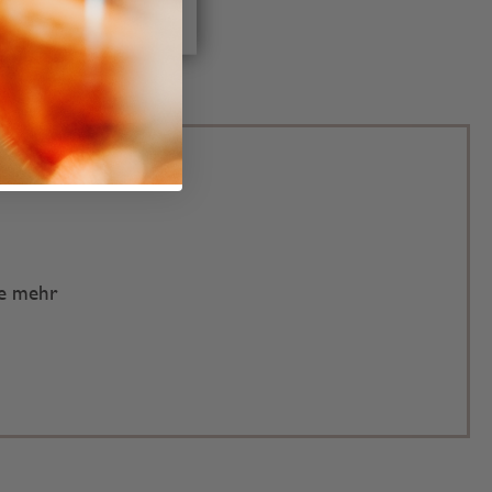
te mehr