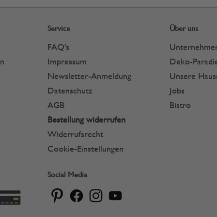
Service
Über uns
FAQ's
Unternehme
en
Impressum
Deko-Paradie
Newsletter-Anmeldung
Unsere Hau
Datenschutz
Jobs
AGB
Bistro
Bestellung widerrufen
Widerrufsrecht
Cookie-Einstellungen
Social Media