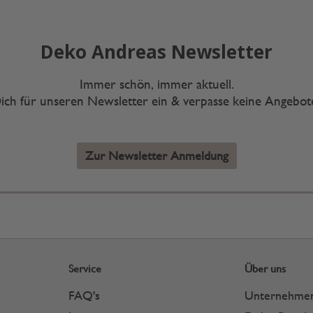
Deko Andreas Newsletter
Immer schön, immer aktuell.
ich für unseren Newsletter ein & verpasse keine Angebo
Zur Newsletter Anmeldung
Service
Über uns
FAQ's
Unternehme