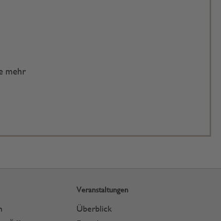
te mehr
Veranstaltungen
n
Überblick