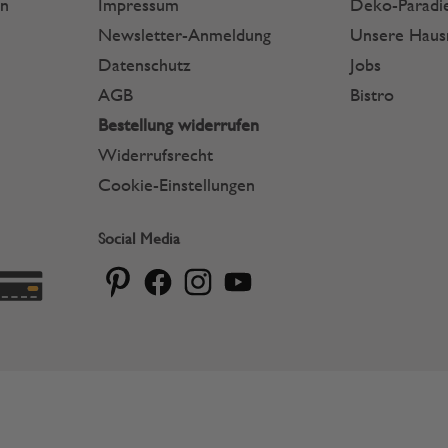
en
Impressum
Deko-Paradie
Newsletter-Anmeldung
Unsere Hau
Datenschutz
Jobs
AGB
Bistro
Bestellung widerrufen
Widerrufsrecht
Cookie-Einstellungen
Social Media