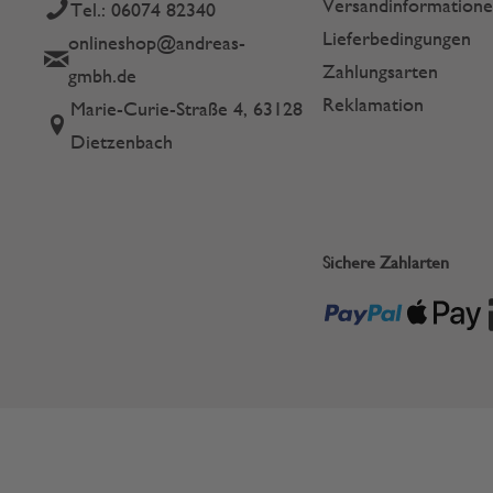
Versandinformation
Tel.: 06074 82340
Lieferbedingungen
onlineshop@andreas-
Zahlungsarten
gmbh.de
Reklamation
Marie-Curie-Straße 4, 63128
Dietzenbach
Sichere Zahlarten