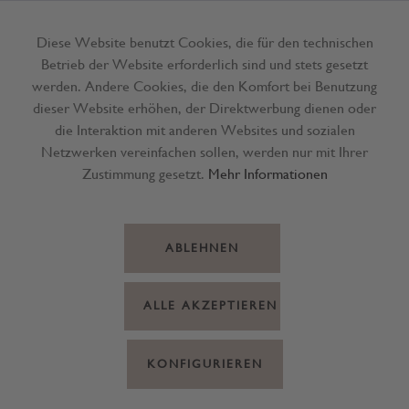
Diese Website benutzt Cookies, die für den technischen
Betrieb der Website erforderlich sind und stets gesetzt
Menü
werden. Andere Cookies, die den Komfort bei Benutzung
dieser Website erhöhen, der Direktwerbung dienen oder
die Interaktion mit anderen Websites und sozialen
Netzwerken vereinfachen sollen, werden nur mit Ihrer
Zustimmung gesetzt.
Mehr Informationen
ABLEHNEN
ALLE AKZEPTIEREN
KONFIGURIEREN
Champagner