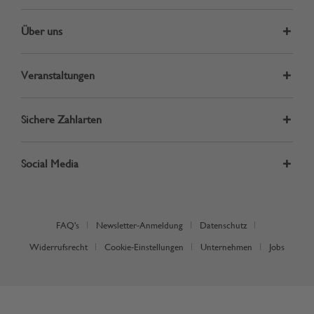
Über uns
Veranstaltungen
Sichere Zahlarten
Social Media
FAQ's
Newsletter-Anmeldung
Datenschutz
Widerrufsrecht
Cookie-Einstellungen
Unternehmen
Jobs