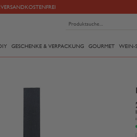
:
VERSANDKOSTENFREI
DIY
GESCHENKE & VERPACKUNG
GOURMET
WEIN-