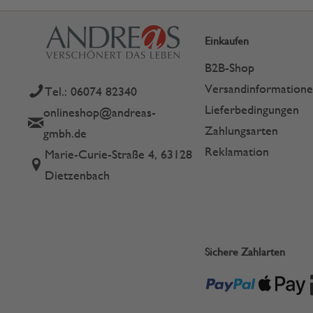
Einkaufen
B2B-Shop
Versandinformation
Tel.: 06074 82340
Lieferbedingungen
onlineshop@andreas-
Zahlungsarten
gmbh.de
Reklamation
Marie-Curie-Straße 4, 63128
Dietzenbach
Sichere Zahlarten