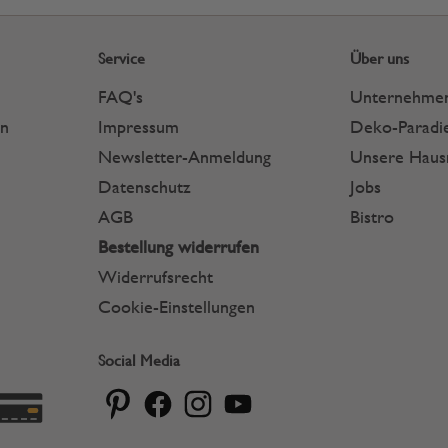
Service
Über uns
FAQ's
Unternehme
en
Impressum
Deko-Paradie
Newsletter-Anmeldung
Unsere Hau
Datenschutz
Jobs
AGB
Bistro
Bestellung widerrufen
Widerrufsrecht
Cookie-Einstellungen
Social Media