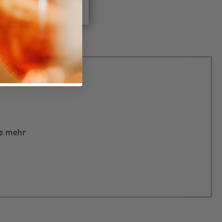
te mehr