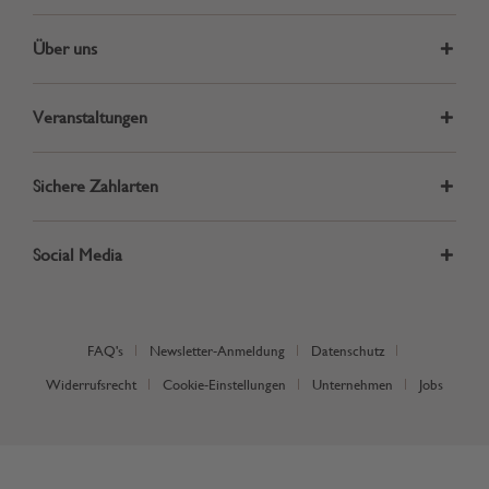
Über uns
Veranstaltungen
Sichere Zahlarten
Social Media
FAQ's
Newsletter-Anmeldung
Datenschutz
Widerrufsrecht
Cookie-Einstellungen
Unternehmen
Jobs