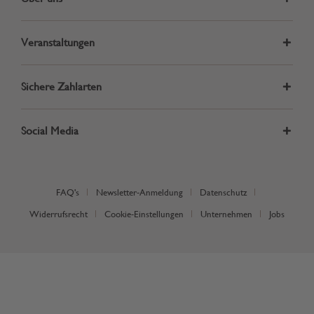
Veranstaltungen
Sichere Zahlarten
Social Media
FAQ's
Newsletter-Anmeldung
Datenschutz
Widerrufsrecht
Cookie-Einstellungen
Unternehmen
Jobs