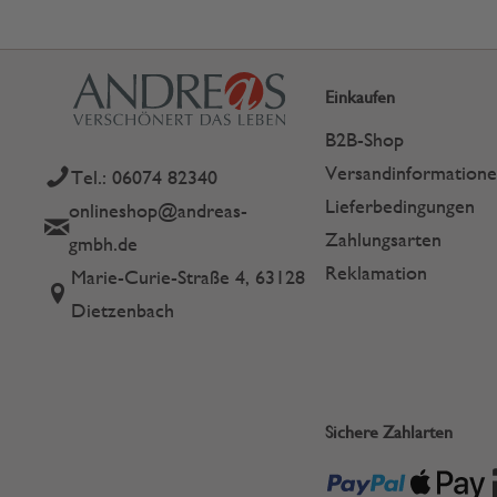
Einkaufen
B2B-Shop
Versandinformation
Tel.: 06074 82340
Lieferbedingungen
onlineshop@andreas-
Zahlungsarten
gmbh.de
Reklamation
Marie-Curie-Straße 4, 63128
Dietzenbach
Sichere Zahlarten