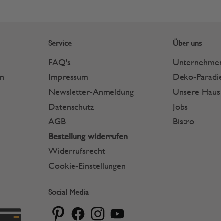
Service
Über uns
FAQ's
Unternehme
en
Impressum
Deko-Paradie
Newsletter-Anmeldung
Unsere Hau
Datenschutz
Jobs
AGB
Bistro
Bestellung widerrufen
Widerrufsrecht
Cookie-Einstellungen
Social Media