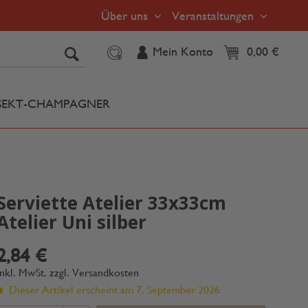
Über uns
Veranstaltungen
Mein Konto
0,00 €
SEKT-CHAMPAGNER
Serviette Atelier 33x33cm
Atelier Uni silber
2,84 €
inkl. MwSt.
zzgl. Versandkosten
Dieser Artikel erscheint am 7. September 2026