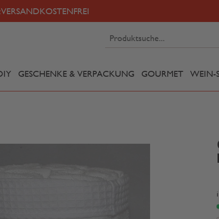
:
VERSANDKOSTENFREI
DIY
GESCHENKE & VERPACKUNG
GOURMET
WEIN-