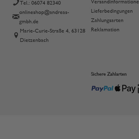
Versandinformation
Tel.: 06074 82340
Lieferbedingungen
onlineshop@andreas-
Zahlungsarten
gmbh.de
Reklamation
Marie-Curie-Straße 4, 63128
Dietzenbach
Sichere Zahlarten