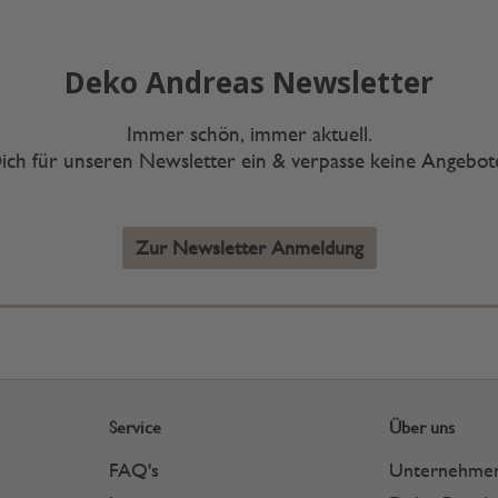
Deko Andreas Newsletter
Immer schön, immer aktuell.
ich für unseren Newsletter ein & verpasse keine Angebo
Zur Newsletter Anmeldung
Service
Über uns
FAQ's
Unternehme