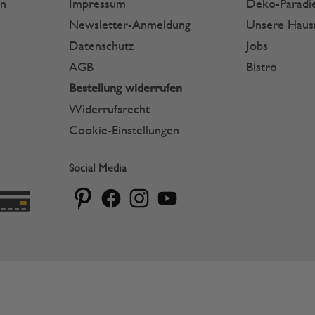
en
Impressum
Deko-Paradie
Newsletter-Anmeldung
Unsere Hau
Datenschutz
Jobs
AGB
Bistro
Bestellung widerrufen
Widerrufsrecht
Cookie-Einstellungen
Social Media