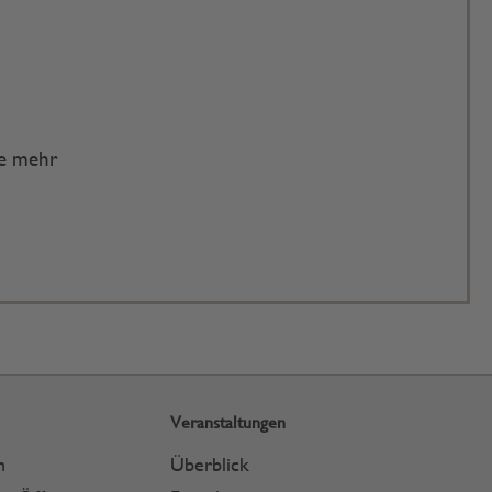
te mehr
Veranstaltungen
n
Überblick