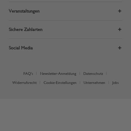
Veranstaltungen
Sichere Zahlarten
Social Media
FAQ's
Newsletter-Anmeldung
Datenschutz
Widerrufsrecht
Cookie-Einstellungen
Unternehmen
Jobs