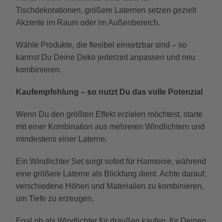
Tischdekorationen, größere Laternen setzen gezielt
Akzente im Raum oder im Außenbereich.
Wähle Produkte, die flexibel einsetzbar sind – so
kannst Du Deine Deko jederzeit anpassen und neu
kombinieren.
Kaufempfehlung – so nutzt Du das volle Potenzial
Wenn Du den größten Effekt erzielen möchtest, starte
mit einer Kombination aus mehreren Windlichtern und
mindestens einer Laterne.
Ein Windlichter Set sorgt sofort für Harmonie, während
eine größere Laterne als Blickfang dient. Achte darauf,
verschiedene Höhen und Materialien zu kombinieren,
um Tiefe zu erzeugen.
Egal ob als Windlichter für draußen kaufen, für Deinen