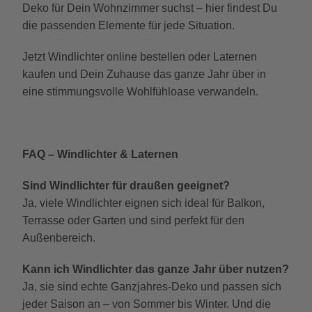
Deko für Dein Wohnzimmer suchst – hier findest Du
die passenden Elemente für jede Situation.
Jetzt Windlichter online bestellen oder Laternen
kaufen und Dein Zuhause das ganze Jahr über in
eine stimmungsvolle Wohlfühloase verwandeln.
FAQ – Windlichter & Laternen
Sind Windlichter für draußen geeignet?
Ja, viele Windlichter eignen sich ideal für Balkon,
Terrasse oder Garten und sind perfekt für den
Außenbereich.
Kann ich Windlichter das ganze Jahr über nutzen?
Ja, sie sind echte Ganzjahres-Deko und passen sich
jeder Saison an – von Sommer bis Winter. Und die