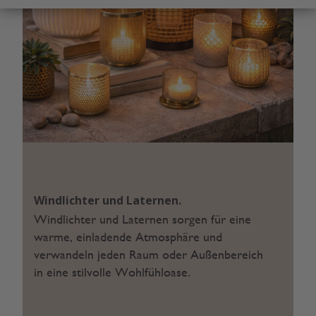
Windlichter und Laternen.
Windlichter und Laternen sorgen für eine
warme, einladende Atmosphäre und
verwandeln jeden Raum oder Außenbereich
in eine stilvolle Wohlfühloase.