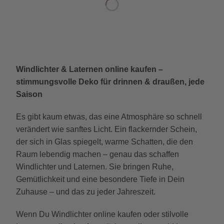
Windlichter & Laternen online kaufen –
stimmungsvolle Deko für drinnen & draußen, jede
Saison
Es gibt kaum etwas, das eine Atmosphäre so schnell
verändert wie sanftes Licht. Ein flackernder Schein,
der sich in Glas spiegelt, warme Schatten, die den
Raum lebendig machen – genau das schaffen
Windlichter und Laternen. Sie bringen Ruhe,
Gemütlichkeit und eine besondere Tiefe in Dein
Zuhause – und das zu jeder Jahreszeit.
Wenn Du Windlichter online kaufen oder stilvolle