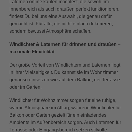
Laternen online kaufen möchtest, die sowohl im
Innenbereich als auch draußen perfekt funktionieren,
findest Du bei uns eine Auswahl, die genau dafür
gemacht ist. Für alle, die nicht einfach dekorieren,
sondern bewusst Atmosphäre schaffen.
Windlichter & Laternen für drinnen und draußen –
maximale Flexibilität
Der große Vorteil von Windlichtern und Laternen liegt
in ihrer Vielseitigkeit. Du kannst sie im Wohnzimmer
genauso einsetzen wie auf dem Balkon, der Terrasse
oder im Garten.
Windlichter für Wohnzimmer sorgen für eine ruhige,
warme Atmosphäre im Alltag, während Windlichter für
Balkon oder Garten gezielt für ein einladendes
Ambiente im Außenbereich sorgen. Auch Laternen für
Terrasse oder Eingangsbereich setzen stilvolle