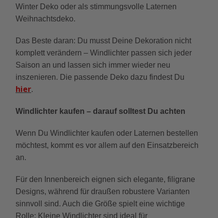
Winter Deko oder als stimmungsvolle Laternen
Weihnachtsdeko.
Das Beste daran: Du musst Deine Dekoration nicht
komplett verändern – Windlichter passen sich jeder
Saison an und lassen sich immer wieder neu
inszenieren. Die passende Deko dazu findest Du
hier
.
Windlichter kaufen – darauf solltest Du achten
Wenn Du Windlichter kaufen oder Laternen bestellen
möchtest, kommt es vor allem auf den Einsatzbereich
an.
Für den Innenbereich eignen sich elegante, filigrane
Designs, während für draußen robustere Varianten
sinnvoll sind. Auch die Größe spielt eine wichtige
Rolle: Kleine Windlichter sind ideal für