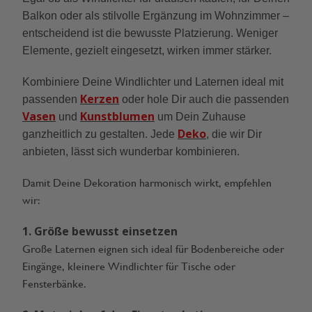
Balkon oder als stilvolle Ergänzung im Wohnzimmer –
entscheidend ist die bewusste Platzierung. Weniger
Elemente, gezielt eingesetzt, wirken immer stärker.
Kombiniere Deine Windlichter und Laternen ideal mit
Kerzen
passenden
oder hole Dir auch die passenden
Vasen
Kunstblumen
und
um Dein Zuhause
Deko
ganzheitlich zu gestalten. Jede
, die wir Dir
anbieten, lässt sich wunderbar kombinieren.
Damit Deine Dekoration harmonisch wirkt, empfehlen
wir:
1. Größe bewusst einsetzen
Große Laternen eignen sich ideal für Bodenbereiche oder
Eingänge, kleinere Windlichter für Tische oder
Fensterbänke.