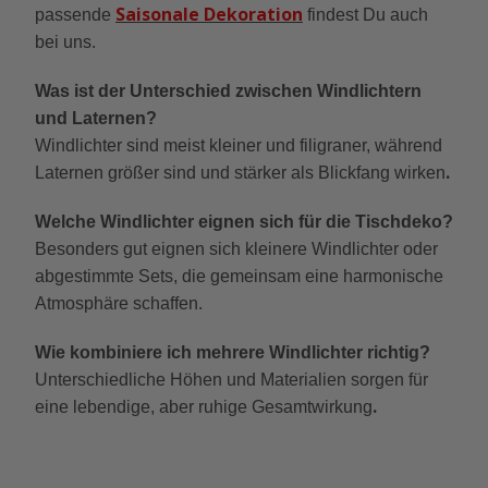
Saisonale Dekoration
passende
findest Du auch
bei uns.
Was ist der Unterschied zwischen Windlichtern
und Laternen?
Windlichter sind meist kleiner und filigraner, während
.
Laternen größer sind und stärker als Blickfang wirken
Welche Windlichter eignen sich für die Tischdeko?
Besonders gut eignen sich kleinere Windlichter oder
abgestimmte Sets, die gemeinsam eine harmonische
Atmosphäre schaffen.
Wie kombiniere ich mehrere Windlichter richtig?
Unterschiedliche Höhen und Materialien sorgen für
.
eine lebendige, aber ruhige Gesamtwirkung