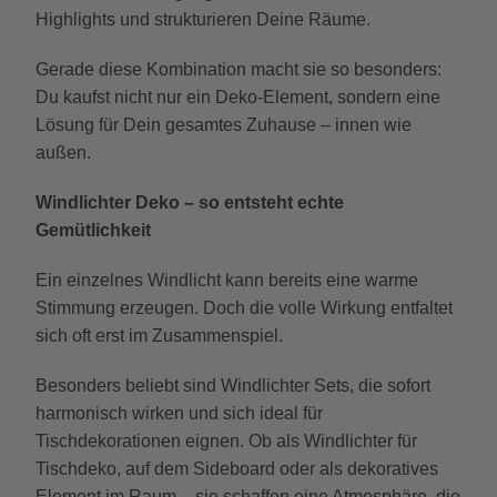
Highlights und strukturieren Deine Räume.
Gerade diese Kombination macht sie so besonders:
Du kaufst nicht nur ein Deko-Element, sondern eine
Lösung für Dein gesamtes Zuhause – innen wie
außen.
Windlichter Deko – so entsteht echte
Gemütlichkeit
Ein einzelnes Windlicht kann bereits eine warme
Stimmung erzeugen. Doch die volle Wirkung entfaltet
sich oft erst im Zusammenspiel.
Besonders beliebt sind Windlichter Sets, die sofort
harmonisch wirken und sich ideal für
Tischdekorationen eignen. Ob als Windlichter für
Tischdeko, auf dem Sideboard oder als dekoratives
Element im Raum – sie schaffen eine Atmosphäre, die