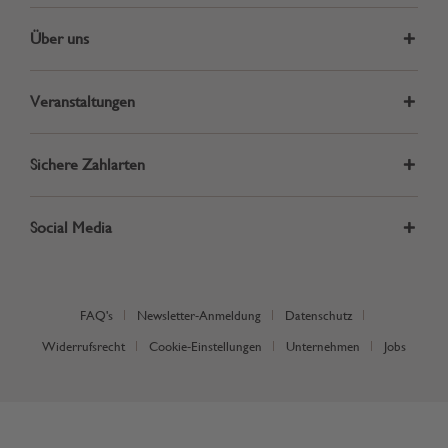
Über uns
Veranstaltungen
Sichere Zahlarten
Social Media
FAQ's
Newsletter-Anmeldung
Datenschutz
Widerrufsrecht
Cookie-Einstellungen
Unternehmen
Jobs