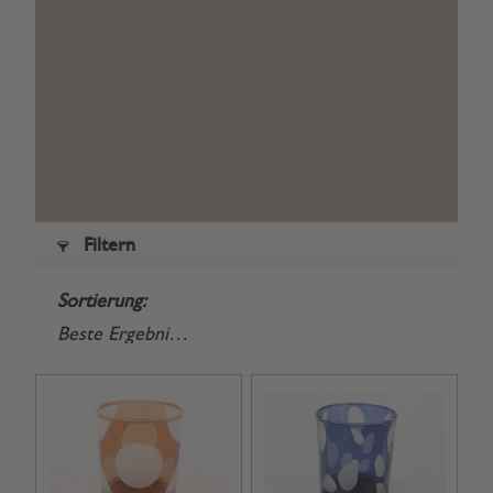
Filtern
Sortierung: