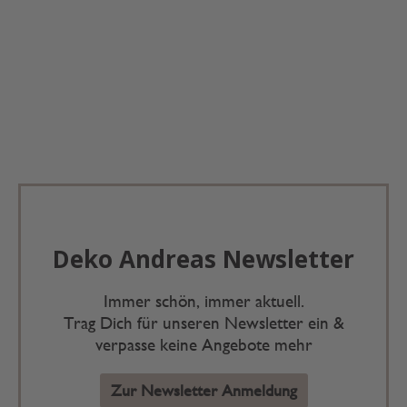
Deko Andreas Newsletter
Immer schön, immer aktuell.
Trag Dich für unseren Newsletter ein &
verpasse keine Angebote mehr
Zur Newsletter Anmeldung