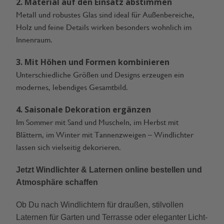
2. Material auf den Einsatz abstimmen
Metall und robustes Glas sind ideal für Außenbereiche,
Holz und feine Details wirken besonders wohnlich im
Innenraum.
3. Mit Höhen und Formen kombinieren
Unterschiedliche Größen und Designs erzeugen ein
modernes, lebendiges Gesamtbild.
4. Saisonale Dekoration ergänzen
Im Sommer mit Sand und Muscheln, im Herbst mit
Blättern, im Winter mit Tannenzweigen – Windlichter
lassen sich vielseitig dekorieren.
Jetzt Windlichter & Laternen online bestellen und
Atmosphäre schaffen
Ob Du nach Windlichtern für draußen, stilvollen
Laternen für Garten und Terrasse oder eleganter Licht-