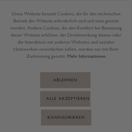
Diese Website benutzt Cookies, die für den technischen
Betrieb der Website erforderlich sind und stets gesetzt
Menü
werden. Andere Cookies, die den Komfort bei Benutzung
dieser Website erhöhen, der Direktwerbung dienen oder
die Interaktion mit anderen Websites und sozialen
Netzwerken vereinfachen sollen, werden nur mit Ihrer
Zustimmung gesetzt.
Mehr Informationen
ABLEHNEN
ALLE AKZEPTIEREN
KONFIGURIEREN