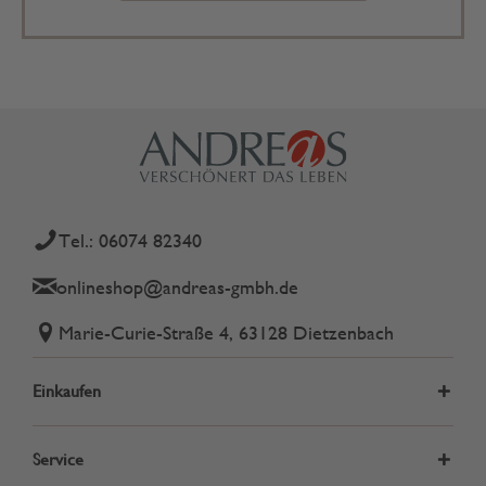
Tel.: 06074 82340
onlineshop@andreas-gmbh.de
Marie-Curie-Straße 4, 63128 Dietzenbach
Einkaufen
Service