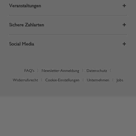
Veranstaltungen
Sichere Zahlarten
Social Media
FAQ's
Newsletter-Anmeldung
Datenschutz
Widerrufsrecht
Cookie-Einstellungen
Unternehmen
Jobs