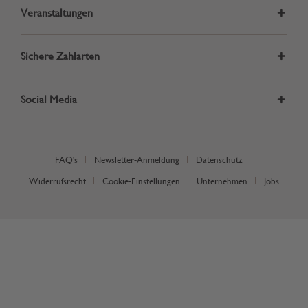
Veranstaltungen
Sichere Zahlarten
Social Media
FAQ's
Newsletter-Anmeldung
Datenschutz
Widerrufsrecht
Cookie-Einstellungen
Unternehmen
Jobs