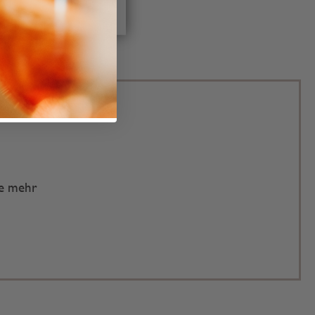
te mehr