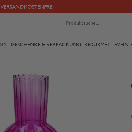
:
VERSANDKOSTENFREI
DIY
GESCHENKE & VERPACKUNG
GOURMET
WEIN-