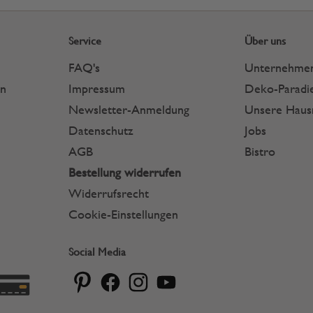
Service
Über uns
FAQ's
Unternehme
en
Impressum
Deko-Paradie
Newsletter-Anmeldung
Unsere Hau
Datenschutz
Jobs
AGB
Bistro
Bestellung widerrufen
Widerrufsrecht
Cookie-Einstellungen
Social Media