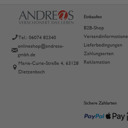
Einkaufen
B2B-Shop
Versandinformation
Tel.: 06074 82340
Lieferbedingungen
onlineshop@andreas-
Zahlungsarten
gmbh.de
Reklamation
Marie-Curie-Straße 4, 63128
Dietzenbach
Sichere Zahlarten