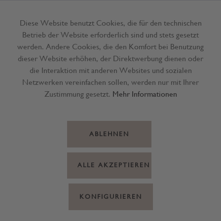
Diese Website benutzt Cookies, die für den technischen
Betrieb der Website erforderlich sind und stets gesetzt
Menü
werden. Andere Cookies, die den Komfort bei Benutzung
dieser Website erhöhen, der Direktwerbung dienen oder
die Interaktion mit anderen Websites und sozialen
Netzwerken vereinfachen sollen, werden nur mit Ihrer
Zustimmung gesetzt.
Mehr Informationen
ABLEHNEN
ALLE AKZEPTIEREN
KONFIGURIEREN