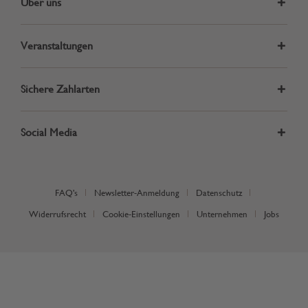
Über uns
Veranstaltungen
Sichere Zahlarten
Social Media
FAQ's
Newsletter-Anmeldung
Datenschutz
Widerrufsrecht
Cookie-Einstellungen
Unternehmen
Jobs