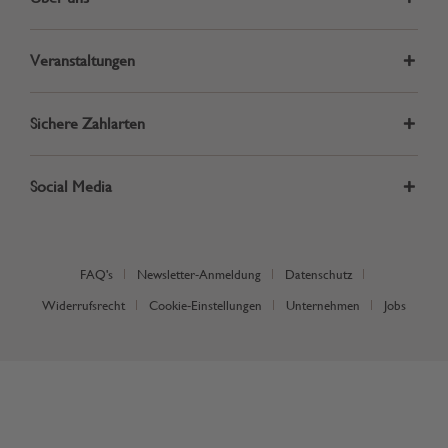
Veranstaltungen
Sichere Zahlarten
Social Media
FAQ's
Newsletter-Anmeldung
Datenschutz
Widerrufsrecht
Cookie-Einstellungen
Unternehmen
Jobs