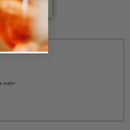
te mehr