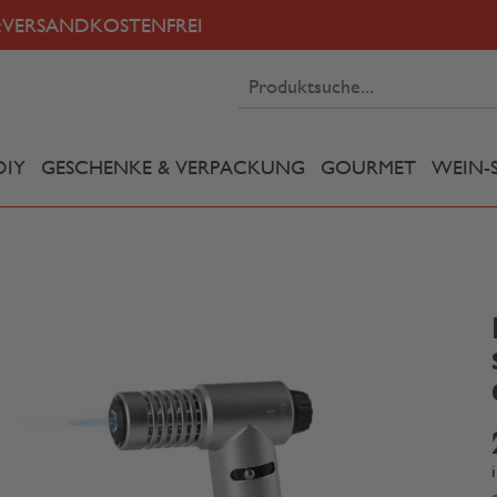
:
VERSANDKOSTENFREI
DIY
GESCHENKE & VERPACKUNG
GOURMET
WEIN-