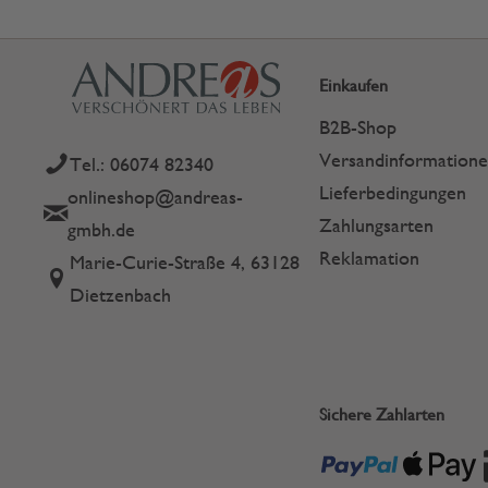
Einkaufen
B2B-Shop
Versandinformation
Tel.: 06074 82340
Lieferbedingungen
onlineshop@andreas-
Zahlungsarten
gmbh.de
Reklamation
Marie-Curie-Straße 4, 63128
Dietzenbach
Sichere Zahlarten