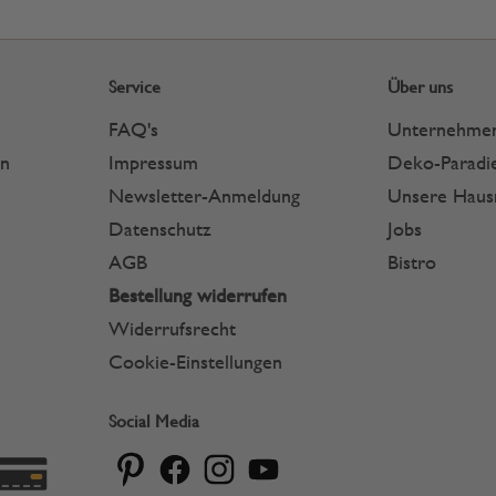
Service
Über uns
FAQ's
Unternehme
en
Impressum
Deko-Paradie
Newsletter-Anmeldung
Unsere Hau
Datenschutz
Jobs
AGB
Bistro
Bestellung widerrufen
Widerrufsrecht
Cookie-Einstellungen
Social Media