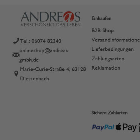
Einkaufen
B2B-Shop
Versandinformation
Tel.: 06074 82340
Lieferbedingungen
onlineshop@andreas-
Zahlungsarten
gmbh.de
Reklamation
Marie-Curie-Straße 4, 63128
Dietzenbach
Sichere Zahlarten