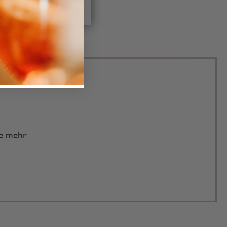
te mehr