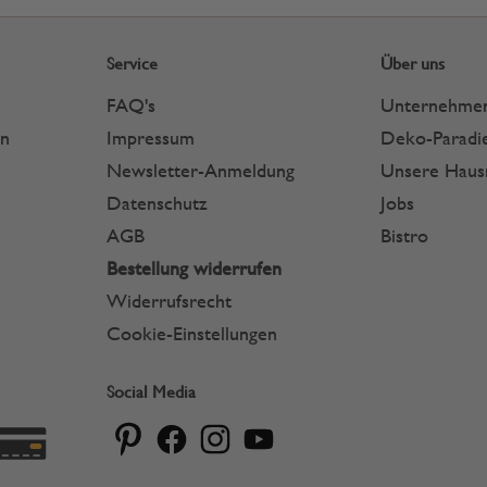
Service
Über uns
FAQ's
Unternehme
en
Impressum
Deko-Paradie
Newsletter-Anmeldung
Unsere Hau
Datenschutz
Jobs
AGB
Bistro
Bestellung widerrufen
Widerrufsrecht
Cookie-Einstellungen
Social Media