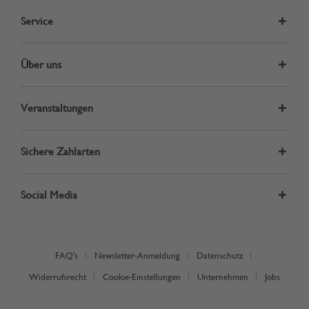
Service
Über uns
Veranstaltungen
Sichere Zahlarten
Social Media
FAQ's
Newsletter-Anmeldung
Datenschutz
Widerrufsrecht
Cookie-Einstellungen
Unternehmen
Jobs