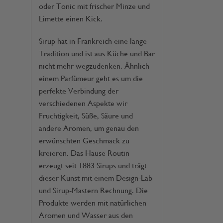
oder Tonic mit frischer Minze und
Limette einen Kick.
Sirup hat in Frankreich eine lange
Tradition und ist aus Küche und Bar
nicht mehr wegzudenken. Ähnlich
einem Parfümeur geht es um die
perfekte Verbindung der
verschiedenen Aspekte wir
Fruchtigkeit, Süße, Säure und
andere Aromen, um genau den
erwünschten Geschmack zu
kreieren. Das Hause Routin
erzeugt seit 1883 Sirups und trägt
dieser Kunst mit einem Design-Lab
und Sirup-Mastern Rechnung. Die
Produkte werden mit natürlichen
Aromen und Wasser aus den