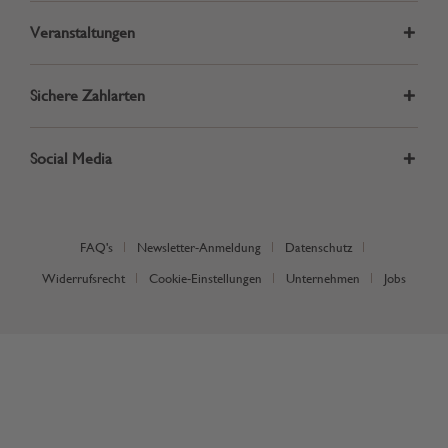
Veranstaltungen
Sichere Zahlarten
Social Media
FAQ's
Newsletter-Anmeldung
Datenschutz
Widerrufsrecht
Cookie-Einstellungen
Unternehmen
Jobs