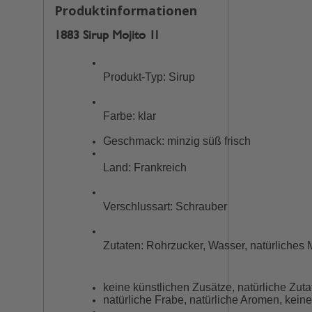
Produktinformationen
1883 Sirup Mojito 1l
Produkt-Typ: Sirup
Farbe: klar
Geschmack: minzig süß frisch
Land: Frankreich
Verschlussart: Schrauber
Zutaten: Rohrzucker, Wasser, natürliches
keine künstlichen Zusätze, natürliche Zuta
natürliche Frabe, natürliche Aromen, keine