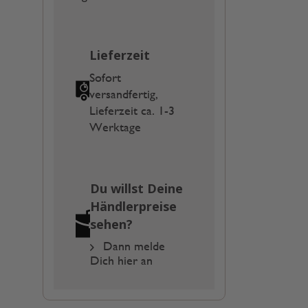
Lieferzeit
Sofort
versandfertig,
Lieferzeit ca. 1-3
Werktage
Du willst Deine
Händlerpreise
sehen?
Dann melde
Dich hier an