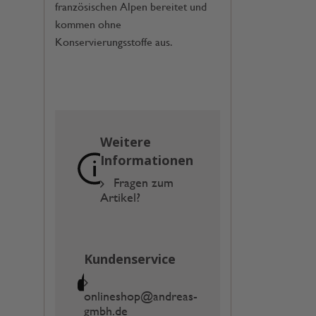
französischen Alpen bereitet und
kommen ohne
Konservierungsstoffe aus.
Weitere
Informationen
Fragen zum
Artikel?
Kundenservice
onlineshop@andreas-
gmbh.de