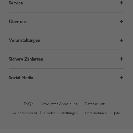
Service
Über uns
Veranstaltungen
Sichere Zahlarten
Social Media
FAQ's
Newsletter-Anmeldung
Datenschutz
Widerrufsrecht
Cookie-Einstellungen
Unternehmen
Jobs