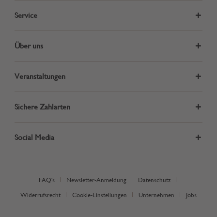
Service
Über uns
Veranstaltungen
Sichere Zahlarten
Social Media
FAQ's
Newsletter-Anmeldung
Datenschutz
Widerrufsrecht
Cookie-Einstellungen
Unternehmen
Jobs