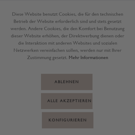
Diese Website benutzt Cookies, die für den technischen
Betrieb der Website erforderlich sind und stets gesetzt
Menü
werden. Andere Cookies, die den Komfort bei Benutzung
dieser Website erhöhen, der Direktwerbung dienen oder
die Interaktion mit anderen Websites und sozialen
Netzwerken vereinfachen sollen, werden nur mit Ihrer
Zustimmung gesetzt.
Mehr Informationen
ABLEHNEN
ALLE AKZEPTIEREN
KONFIGURIEREN