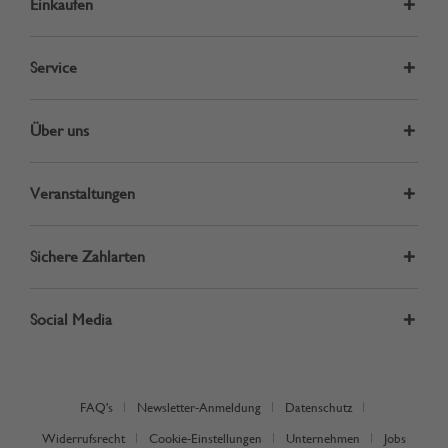
Einkaufen
Service
Über uns
Veranstaltungen
Sichere Zahlarten
Social Media
FAQ's
Newsletter-Anmeldung
Datenschutz
Widerrufsrecht
Cookie-Einstellungen
Unternehmen
Jobs