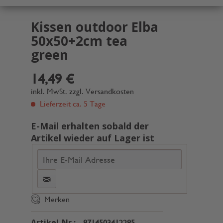
Kissen outdoor Elba
50x50+2cm tea
green
14,49 €
inkl. MwSt.
zzgl. Versandkosten
Lieferzeit ca. 5 Tage
E-Mail erhalten sobald der
Artikel wieder auf Lager ist
Merken
Artikel-Nr.:
8714503412285