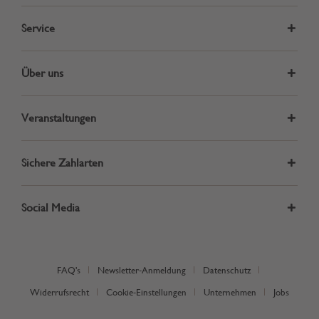
Service
Über uns
Veranstaltungen
Sichere Zahlarten
Social Media
FAQ's
Newsletter-Anmeldung
Datenschutz
Widerrufsrecht
Cookie-Einstellungen
Unternehmen
Jobs