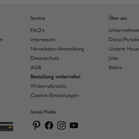
Service
Über uns
FAQ's
Unternehme
en
Impressum
Deko-Paradie
Newsletter-Anmeldung
Unsere Hau
Datenschutz
Jobs
AGB
Bistro
Bestellung widerrufen
Widerrufsrecht
Cookie-Einstellungen
Social Media