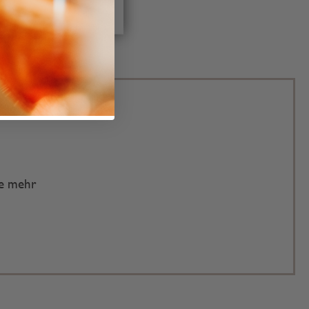
te mehr