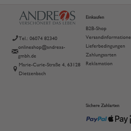
Einkaufen
B2B-Shop
Versandinformation
Tel.: 06074 82340
Lieferbedingungen
onlineshop@andreas-
Zahlungsarten
gmbh.de
Reklamation
Marie-Curie-Straße 4, 63128
Dietzenbach
Sichere Zahlarten