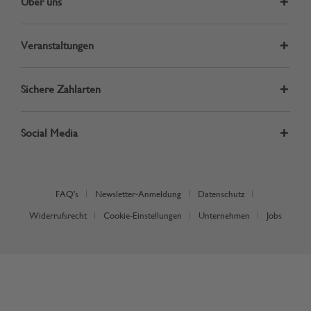
Über uns
Veranstaltungen
Sichere Zahlarten
Social Media
FAQ's
Newsletter-Anmeldung
Datenschutz
Widerrufsrecht
Cookie-Einstellungen
Unternehmen
Jobs