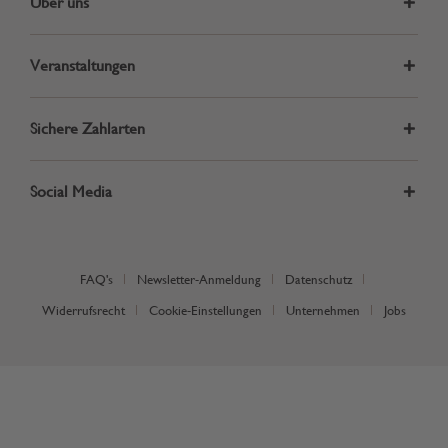
Über uns
Veranstaltungen
Sichere Zahlarten
Social Media
FAQ's
Newsletter-Anmeldung
Datenschutz
Widerrufsrecht
Cookie-Einstellungen
Unternehmen
Jobs