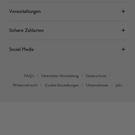
Veranstaltungen
Sichere Zahlarten
Social Media
FAQ's
Newsletter-Anmeldung
Datenschutz
Widerrufsrecht
Cookie-Einstellungen
Unternehmen
Jobs