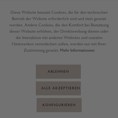
Diese Website benutzt Cookies, die für den technischen
Betrieb der Website erforderlich sind und stets gesetzt
Menü
werden. Andere Cookies, die den Komfort bei Benutzung
dieser Website erhöhen, der Direktwerbung dienen oder
die Interaktion mit anderen Websites und sozialen
Netzwerken vereinfachen sollen, werden nur mit Ihrer
Zustimmung gesetzt.
Mehr Informationen
ABLEHNEN
ALLE AKZEPTIEREN
KONFIGURIEREN