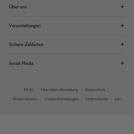
Über uns
Veranstaltungen
Sichere Zahlarten
Social Media
FAQ's
Newsletter-Anmeldung
Datenschutz
Widerrufsrecht
Cookie-Einstellungen
Unternehmen
Jobs