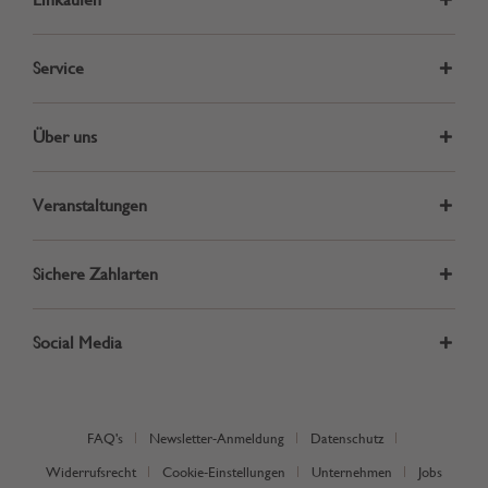
Service
Über uns
Veranstaltungen
Sichere Zahlarten
Social Media
FAQ's
Newsletter-Anmeldung
Datenschutz
Widerrufsrecht
Cookie-Einstellungen
Unternehmen
Jobs