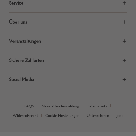
Service
Über uns
Veranstaltungen
Sichere Zahlarten
Social Media
FAQ's
Newsletter-Anmeldung
Datenschutz
Widerrufsrecht
Cookie-Einstellungen
Unternehmen
Jobs