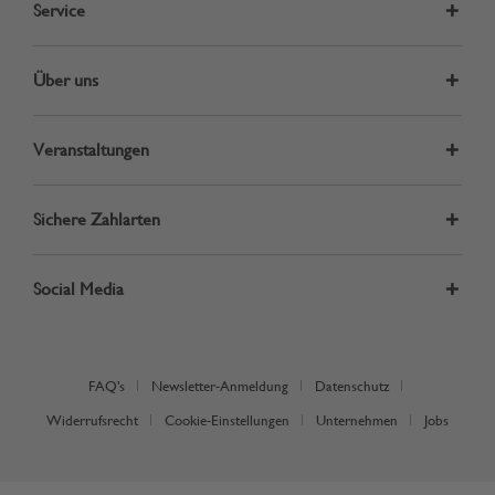
Service
Über uns
Veranstaltungen
Sichere Zahlarten
Social Media
FAQ's
Newsletter-Anmeldung
Datenschutz
Widerrufsrecht
Cookie-Einstellungen
Unternehmen
Jobs