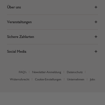
Über uns
Veranstaltungen
Sichere Zahlarten
Social Media
FAQ's
Newsletter-Anmeldung
Datenschutz
Widerrufsrecht
Cookie-Einstellungen
Unternehmen
Jobs