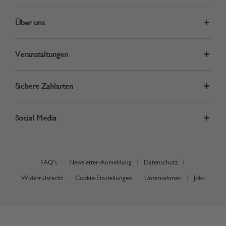
Über uns
Veranstaltungen
Sichere Zahlarten
Social Media
FAQ's
Newsletter-Anmeldung
Datenschutz
Widerrufsrecht
Cookie-Einstellungen
Unternehmen
Jobs