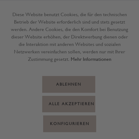
Diese Website benutzt Cookies, die für den technischen
Betrieb der Website erforderlich sind und stets gesetzt
Menü
werden. Andere Cookies, die den Komfort bei Benutzung
dieser Website erhöhen, der Direktwerbung dienen oder
die Interaktion mit anderen Websites und sozialen
Netzwerken vereinfachen sollen, werden nur mit Ihrer
Zustimmung gesetzt.
Mehr Informationen
ABLEHNEN
ALLE AKZEPTIEREN
KONFIGURIEREN