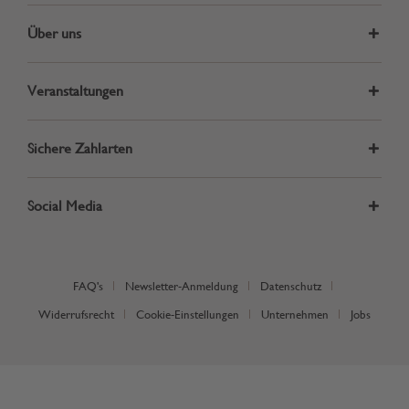
Über uns
Veranstaltungen
Sichere Zahlarten
Social Media
FAQ's
Newsletter-Anmeldung
Datenschutz
Widerrufsrecht
Cookie-Einstellungen
Unternehmen
Jobs