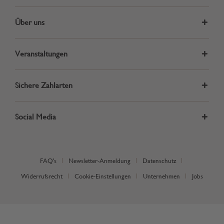
Über uns
Veranstaltungen
Sichere Zahlarten
Social Media
FAQ's
Newsletter-Anmeldung
Datenschutz
Widerrufsrecht
Cookie-Einstellungen
Unternehmen
Jobs