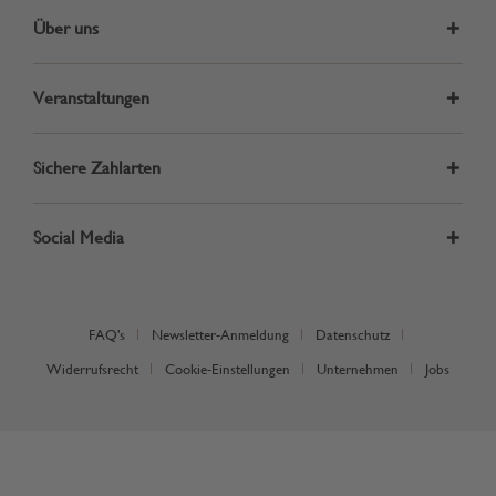
Über uns
Veranstaltungen
Sichere Zahlarten
Social Media
FAQ's
Newsletter-Anmeldung
Datenschutz
Widerrufsrecht
Cookie-Einstellungen
Unternehmen
Jobs