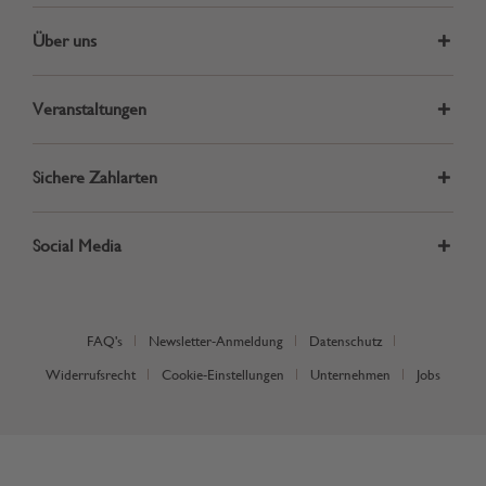
Über uns
Veranstaltungen
Sichere Zahlarten
Social Media
FAQ's
Newsletter-Anmeldung
Datenschutz
Widerrufsrecht
Cookie-Einstellungen
Unternehmen
Jobs