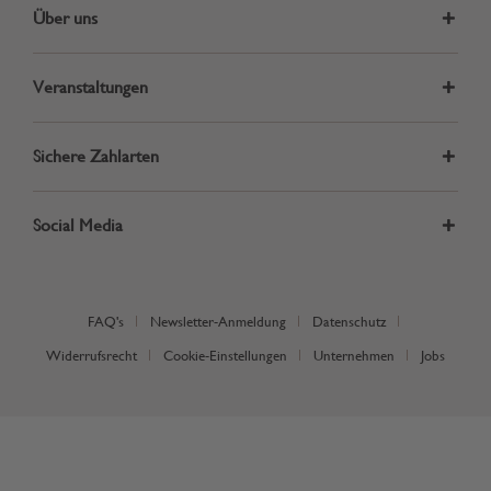
Über uns
Veranstaltungen
Sichere Zahlarten
Social Media
FAQ's
Newsletter-Anmeldung
Datenschutz
Widerrufsrecht
Cookie-Einstellungen
Unternehmen
Jobs