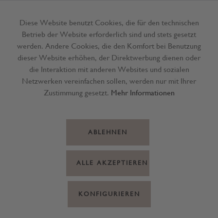
Diese Website benutzt Cookies, die für den technischen
Betrieb der Website erforderlich sind und stets gesetzt
Menü
werden. Andere Cookies, die den Komfort bei Benutzung
dieser Website erhöhen, der Direktwerbung dienen oder
die Interaktion mit anderen Websites und sozialen
Netzwerken vereinfachen sollen, werden nur mit Ihrer
Zustimmung gesetzt.
Mehr Informationen
ABLEHNEN
ALLE AKZEPTIEREN
KONFIGURIEREN