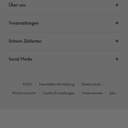
Über uns
Veranstaltungen
Sichere Zahlarten
Social Media
FAQ's
Newsletter-Anmeldung
Datenschutz
Widerrufsrecht
Cookie-Einstellungen
Unternehmen
Jobs