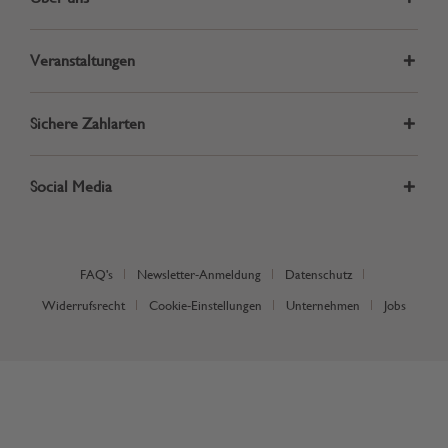
Veranstaltungen
Sichere Zahlarten
Social Media
FAQ's
Newsletter-Anmeldung
Datenschutz
Widerrufsrecht
Cookie-Einstellungen
Unternehmen
Jobs