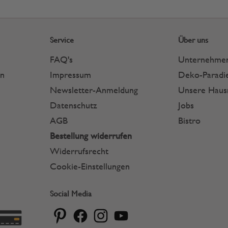
Service
Über uns
FAQ's
Unternehme
en
Impressum
Deko-Paradie
Newsletter-Anmeldung
Unsere Hau
Datenschutz
Jobs
AGB
Bistro
Bestellung widerrufen
Widerrufsrecht
Cookie-Einstellungen
Social Media