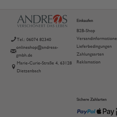
Einkaufen
B2B-Shop
Versandinformation
Tel.: 06074 82340
Lieferbedingungen
onlineshop@andreas-
Zahlungsarten
gmbh.de
Reklamation
Marie-Curie-Straße 4, 63128
Dietzenbach
Sichere Zahlarten