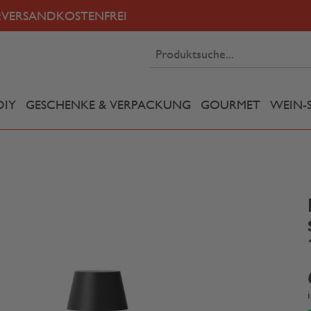
:
VERSANDKOSTENFREI
DIY
GESCHENKE & VERPACKUNG
GOURMET
WEIN-