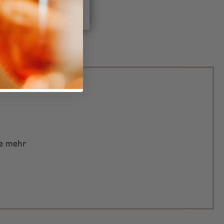
te mehr