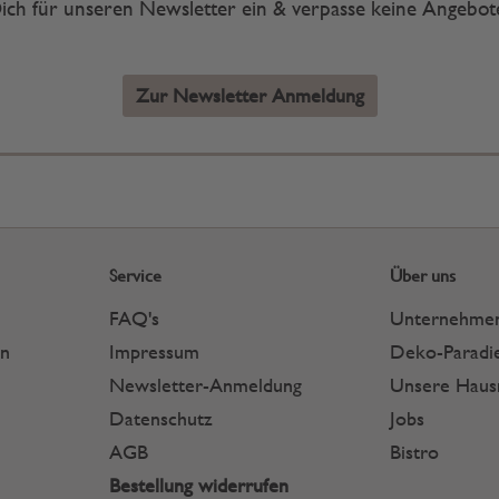
ich für unseren Newsletter ein & verpasse keine Angebo
Zur Newsletter Anmeldung
Service
Über uns
FAQ's
Unternehme
en
Impressum
Deko-Paradie
Newsletter-Anmeldung
Unsere Hau
Datenschutz
Jobs
AGB
Bistro
Bestellung widerrufen