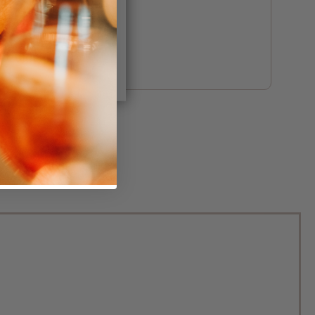
IGURIEREN