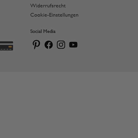
Widerrufsrecht
Cookie-Einstellungen
Social Media