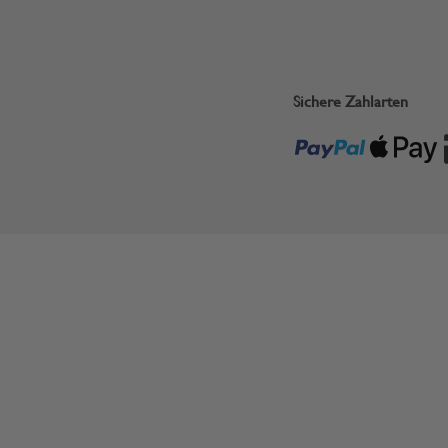
Sichere Zahlarten