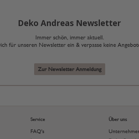
Deko Andreas Newsletter
Immer schön, immer aktuell.
ich für unseren Newsletter ein & verpasse keine Angebo
Zur Newsletter Anmeldung
Service
Über uns
FAQ's
Unternehme