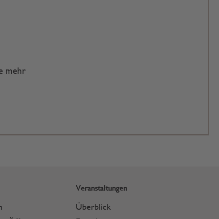
te mehr
Veranstaltungen
n
Überblick