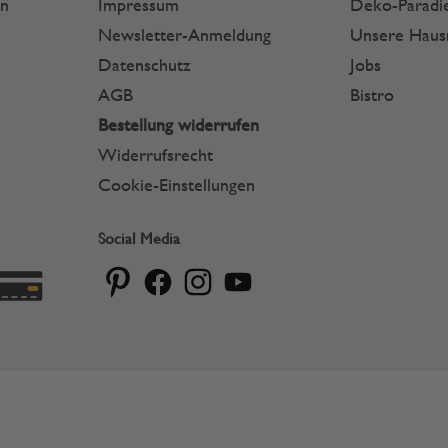
en
Impressum
Deko-Paradie
Newsletter-Anmeldung
Unsere Hau
Datenschutz
Jobs
AGB
Bistro
Bestellung widerrufen
Widerrufsrecht
Cookie-Einstellungen
Social Media