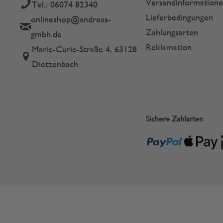
Versandinformation
Tel.: 06074 82340
Lieferbedingungen
onlineshop@andreas-
Zahlungsarten
gmbh.de
Reklamation
Marie-Curie-Straße 4, 63128
Dietzenbach
Sichere Zahlarten