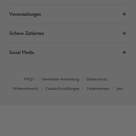
Veranstaltungen
Sichere Zahlarten
Social Media
FAQ's
Newsletter-Anmeldung
Datenschutz
Widerrufsrecht
Cookie-Einstellungen
Unternehmen
Jobs